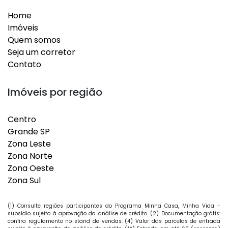
Home
Imóveis
Quem somos
Seja um corretor
Contato
Imóveis por região
Centro
Grande SP
Zona Leste
Zona Norte
Zona Oeste
Zona Sul
(1) Consulte regiões participantes do Programa Minha Casa, Minha Vida -
subsídio sujeito à aprovação da análise de crédito. (2) Documentação grátis:
confira regulamento no stand de vendas. (4) Valor das parcelas de entrada