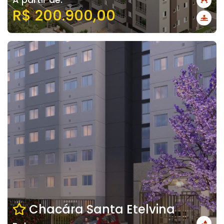
R$ 200.900,00
Chacára Santa Etelvina