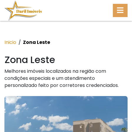
Inicio
Zona Leste
Zona Leste
Melhores imóveis localizados na região com
condições especiais e um atendimento
personalizado feito por corretores credenciados.