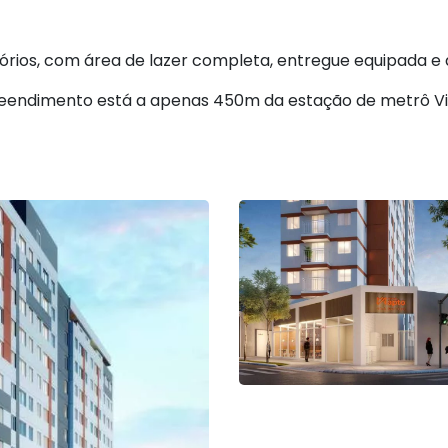
rios, com área de lazer completa, entregue equipada e
reendimento está a apenas 450m da estação de metrô Vil