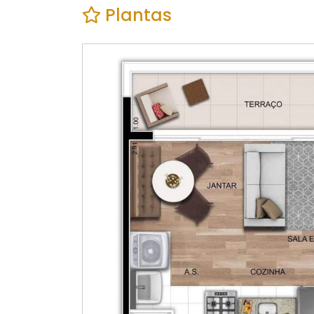
Plantas