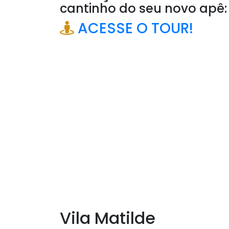
cantinho do seu novo apê:
ACESSE O TOUR!
Vila Matilde