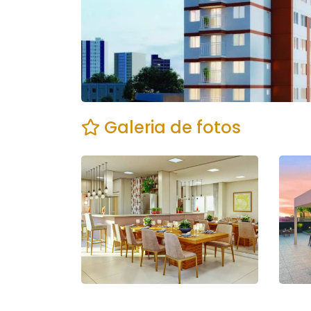
Galeria de fotos