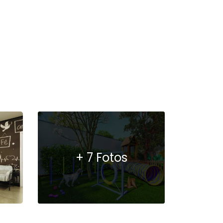
+ 7 Fotos