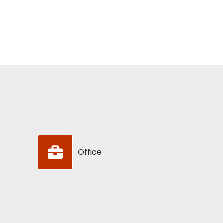
Office