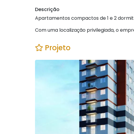
Descrição
Apartamentos compactos de 1 e 2 dormitó
Com uma localização privilegiada, o emp
Projeto