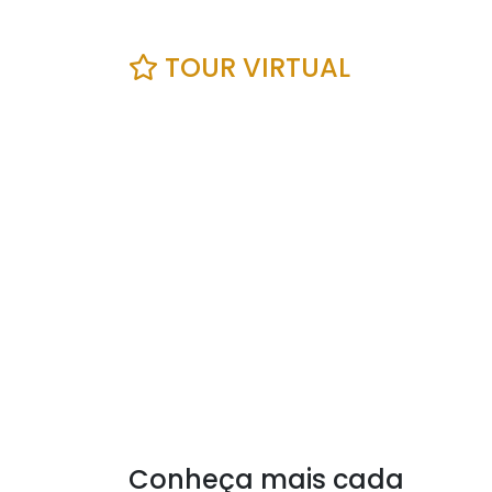
TOUR VIRTUAL
Conheça mais cada